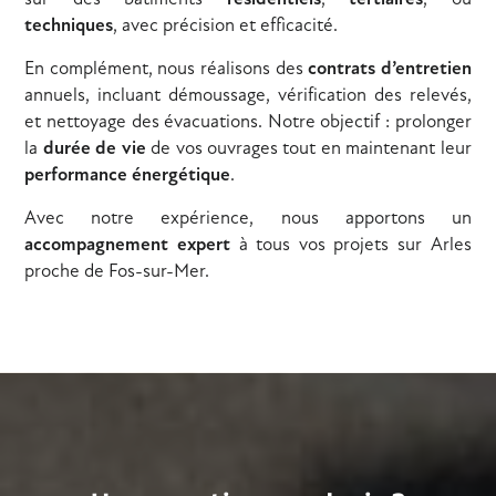
techniques
, avec précision et efficacité.
En complément, nous réalisons des
contrats d’entretien
annuels, incluant démoussage, vérification des relevés,
et nettoyage des évacuations. Notre objectif : prolonger
la
durée de vie
de vos ouvrages tout en maintenant leur
performance énergétique
.
Avec notre expérience, nous apportons un
accompagnement expert
à tous vos projets sur Arles
proche de Fos-sur-Mer.