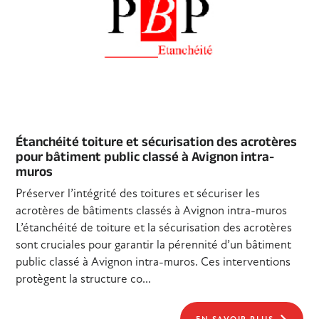
Étanchéité toiture et sécurisation des acrotères
pour bâtiment public classé à Avignon intra-
muros
Préserver l’intégrité des toitures et sécuriser les
acrotères de bâtiments classés à Avignon intra-muros
L’étanchéité de toiture et la sécurisation des acrotères
sont cruciales pour garantir la pérennité d’un bâtiment
public classé à Avignon intra-muros. Ces interventions
protègent la structure co...
EN SAVOIR PLUS