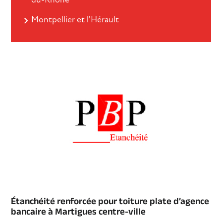
Montpellier et l'Hérault
Étanchéité renforcée pour toiture plate d’agence
bancaire à Martigues centre-ville