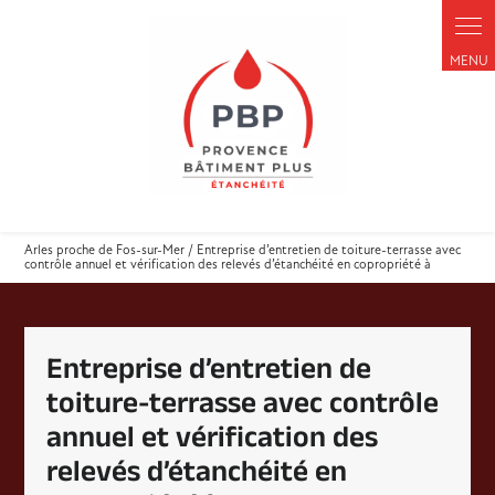
Panneau de gestion des cookies
Arles proche de Fos-sur-Mer / Entreprise d’entretien de toiture-terrasse avec
contrôle annuel et vérification des relevés d’étanchéité en copropriété à
Entreprise d’entretien de
toiture-terrasse avec contrôle
annuel et vérification des
relevés d’étanchéité en