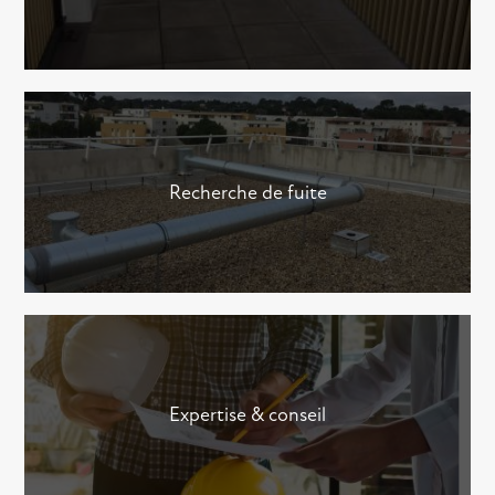
Recherche de fuite
Expertise & conseil