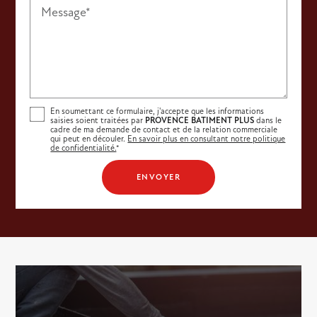
Message*
En soumettant ce formulaire, j'accepte que les informations
saisies soient traitées par
PROVENCE BATIMENT PLUS
dans le
cadre de ma demande de contact et de la relation commerciale
qui peut en découler.
En savoir plus en consultant notre politique
de confidentialité.
*