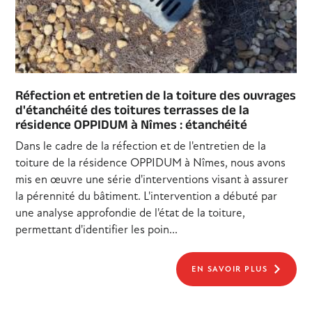
Réfection et entretien de la toiture des ouvrages
d'étanchéité des toitures terrasses de la
résidence OPPIDUM à Nîmes : étanchéité
Dans le cadre de la réfection et de l'entretien de la
toiture de la résidence OPPIDUM à Nîmes, nous avons
mis en œuvre une série d'interventions visant à assurer
la pérennité du bâtiment. L'intervention a débuté par
une analyse approfondie de l'état de la toiture,
permettant d'identifier les poin...
EN SAVOIR PLUS