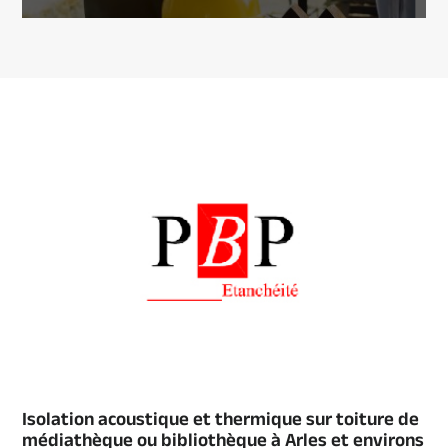
Isolation acoustique et thermique sur toiture de
médiathèque ou bibliothèque à Arles et environs