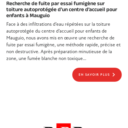
Recherche de fuite par essai fumigène sur
toiture autoprotégée d’un centre d’accueil pour
enfants à Mauguio
Face à des infiltrations d’eau répétées sur la toiture
autoprotégée du centre d’accueil pour enfants de
Mauguio, nous avons mis en œuvre une recherche de
fuite par essai fumigène, une méthode rapide, précise et
non destructive. Après préparation minutieuse de la
zone, une fumée blanche non toxique...
EN SAVOIR PLUS