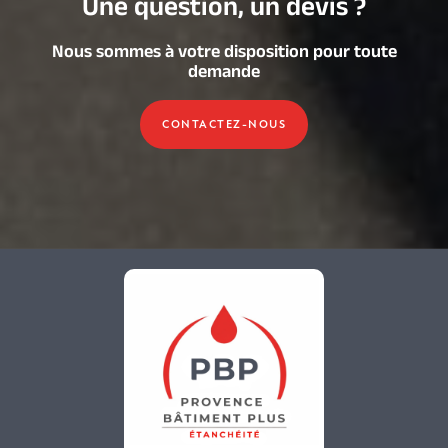
Une question, un devis ?
Nous sommes à votre disposition pour toute
demande
CONTACTEZ-NOUS