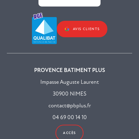
AVIS CLIENTS
PROVENCE BATIMENT PLUS
Impasse Auguste Laurent
30900 NIMES
contact@pbplus.fr
04 69 00 14 10
ACCÈS