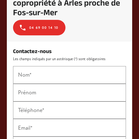
copropriété à Arles proche de
Fos-sur-Mer
04 69 00 14 10
Contactez-nous
Les champs indiqués par un astérisque (*) sont obligatoires
Nom*
Prénom
Téléphone*
Email*