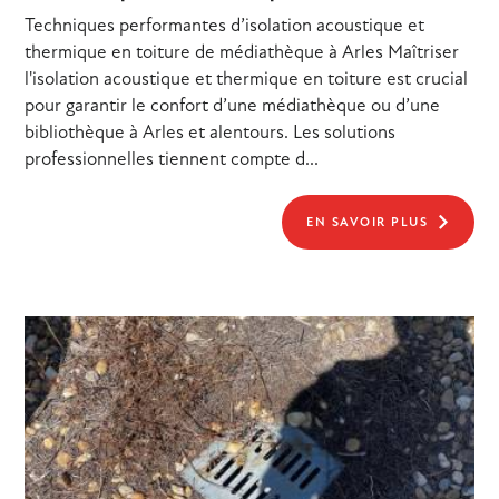
Techniques performantes d’isolation acoustique et
thermique en toiture de médiathèque à Arles Maîtriser
l'isolation acoustique et thermique en toiture est crucial
pour garantir le confort d’une médiathèque ou d’une
bibliothèque à Arles et alentours. Les solutions
professionnelles tiennent compte d...
EN SAVOIR PLUS