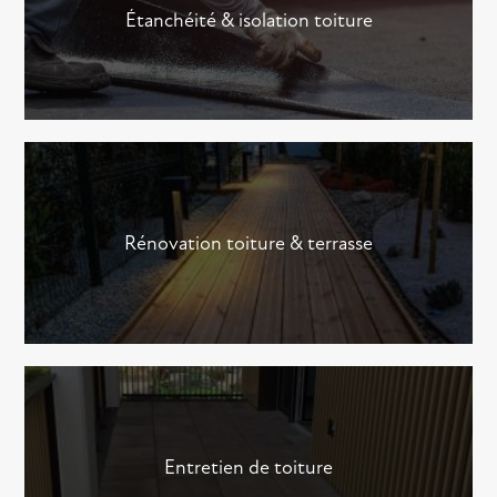
Étanchéité & isolation toiture
Rénovation toiture & terrasse
Entretien de toiture