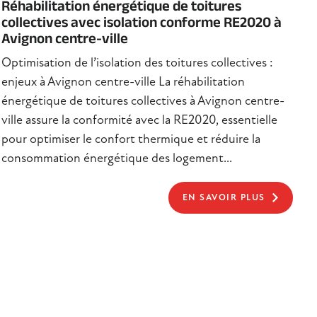
Réhabilitation énergétique de toitures
collectives avec isolation conforme RE2020 à
Avignon centre-ville
Optimisation de l’isolation des toitures collectives :
enjeux à Avignon centre-ville La réhabilitation
énergétique de toitures collectives à Avignon centre-
ville assure la conformité avec la RE2020, essentielle
pour optimiser le confort thermique et réduire la
consommation énergétique des logement...
EN SAVOIR PLUS