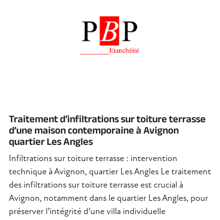
Traitement d’infiltrations sur toiture terrasse
d’une maison contemporaine à Avignon
quartier Les Angles
Infiltrations sur toiture terrasse : intervention
technique à Avignon, quartier Les Angles Le traitement
des infiltrations sur toiture terrasse est crucial à
Avignon, notamment dans le quartier Les Angles, pour
préserver l’intégrité d’une villa individuelle