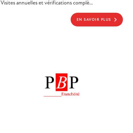
Visites annuelles et vérifications complè...
EN SAVOIR PLUS