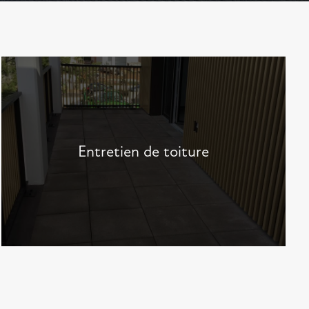
Entretien de toiture