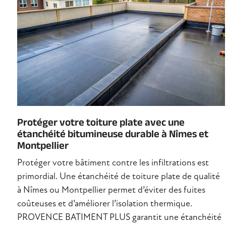
Protéger votre toiture plate avec une
étanchéité bitumineuse durable à Nîmes et
Montpellier
Protéger votre bâtiment contre les infiltrations est
primordial. Une étanchéité de toiture plate de qualité
à Nîmes ou Montpellier permet d’éviter des fuites
coûteuses et d’améliorer l’isolation thermique.
PROVENCE BATIMENT PLUS garantit une étanchéité