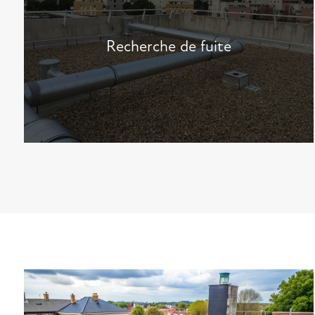
Recherche de fuite