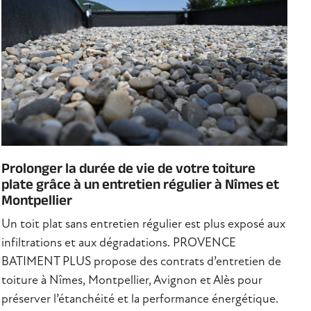
Prolonger la durée de vie de votre toiture
plate grâce à un entretien régulier à Nîmes et
Montpellier
Un toit plat sans entretien régulier est plus exposé aux
infiltrations et aux dégradations. PROVENCE
BATIMENT PLUS propose des contrats d’entretien de
toiture à Nîmes, Montpellier, Avignon et Alès pour
préserver l’étanchéité et la performance énergétique.