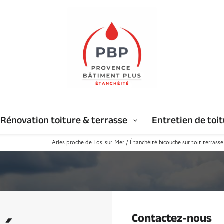
Rénovation toiture & terrasse
Entretien de toi
Arles proche de Fos-sur-Mer / Étanchéité bicouche sur toit terrasse
Contactez-nous