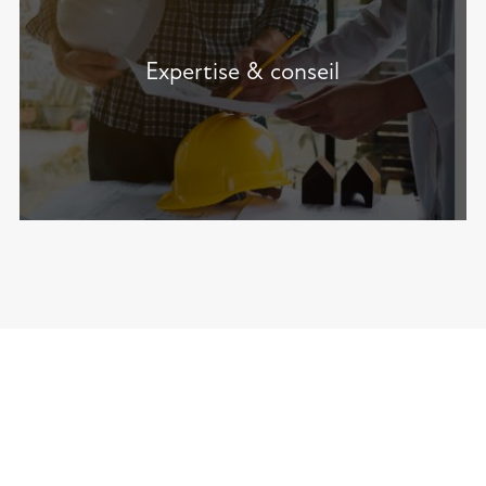
Expertise & conseil