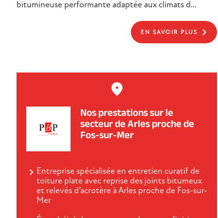
bitumineuse performante adaptée aux climats d...
EN SAVOIR PLUS
Nos prestations sur le
secteur de Arles proche de
Fos-sur-Mer
Entreprise spécialisée en entretien curatif de
toiture plate avec reprise des joints bitumeux
et relevés d’acrotère à Arles proche de Fos-sur-
Mer