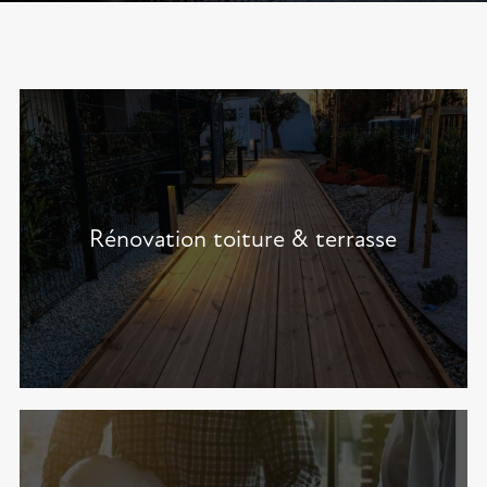
Rénovation toiture & terrasse