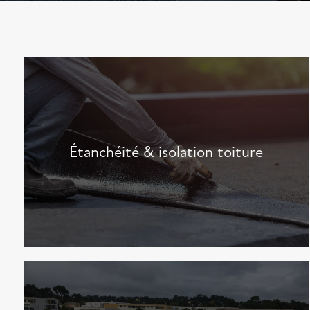
Étanchéité & isolation toiture