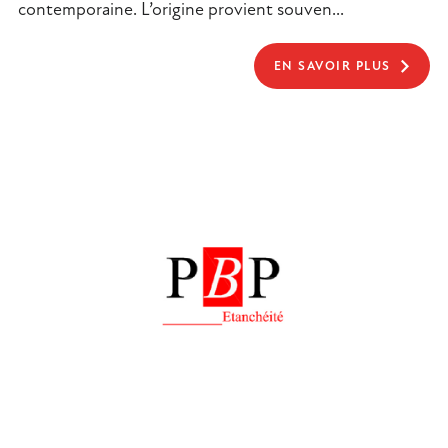
contemporaine. L’origine provient souven...
EN SAVOIR PLUS