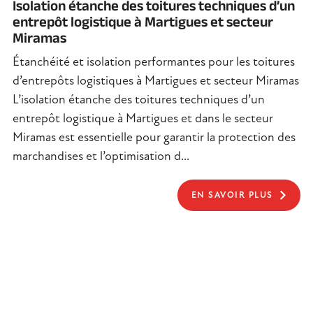
Isolation étanche des toitures techniques d’un
entrepôt logistique à Martigues et secteur
Miramas
Étanchéité et isolation performantes pour les toitures
d’entrepôts logistiques à Martigues et secteur Miramas
L’isolation étanche des toitures techniques d’un
entrepôt logistique à Martigues et dans le secteur
Miramas est essentielle pour garantir la protection des
marchandises et l’optimisation d...
EN SAVOIR PLUS