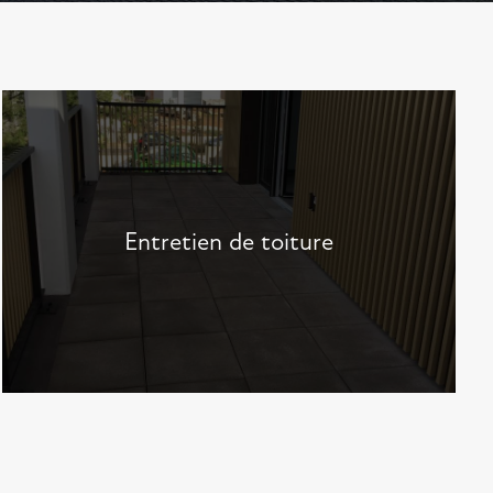
Entretien de toiture