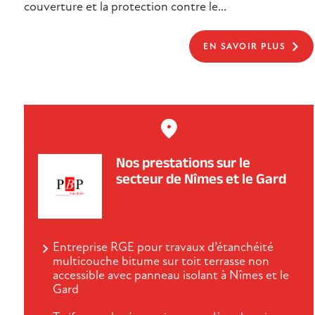
couverture et la protection contre le...
EN SAVOIR PLUS
Nos prestations sur le
secteur de Nîmes et le Gard
Entreprise RGE pour travaux d’étanchéité
multicouche bitume sur toit terrasse non
accessible avec panneau isolant à Nîmes et le
Gard