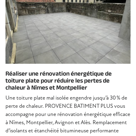
Réaliser une rénovation énergétique de
toiture plate pour réduire les pertes de
chaleur à Nîmes et Montpellier
Une toiture plate mal isolée engendre jusqu’à 30 % de
perte de chaleur. PROVENCE BATIMENT PLUS vous
accompagne pour une rénovation énergétique efficace
à Nîmes, Montpellier, Avignon et Alès. Remplacement
d’isolants et étanchéité bitumineuse performante