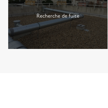
Recherche de fuite