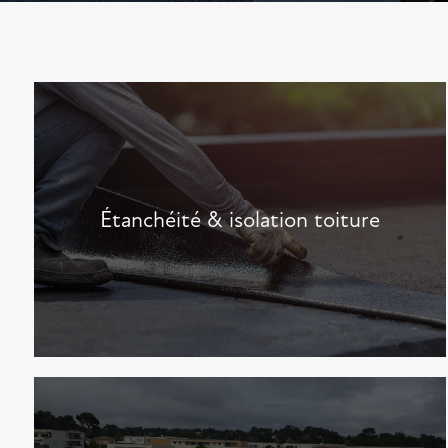
Étanchéité & isolation toiture