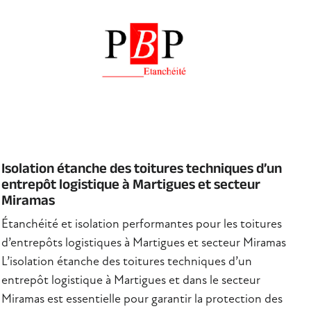
Isolation étanche des toitures techniques d’un
entrepôt logistique à Martigues et secteur
Miramas
Étanchéité et isolation performantes pour les toitures
d’entrepôts logistiques à Martigues et secteur Miramas
L’isolation étanche des toitures techniques d’un
entrepôt logistique à Martigues et dans le secteur
Miramas est essentielle pour garantir la protection des