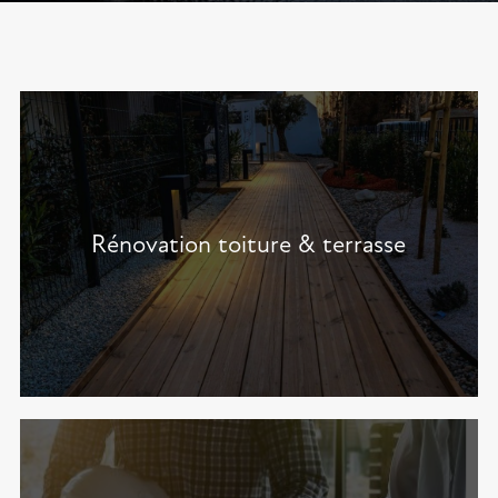
Rénovation toiture & terrasse