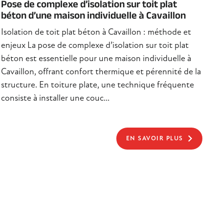
Pose de complexe d’isolation sur toit plat
béton d’une maison individuelle à Cavaillon
Isolation de toit plat béton à Cavaillon : méthode et
enjeux La pose de complexe d’isolation sur toit plat
béton est essentielle pour une maison individuelle à
Cavaillon, offrant confort thermique et pérennité de la
structure. En toiture plate, une technique fréquente
consiste à installer une couc...
EN SAVOIR PLUS