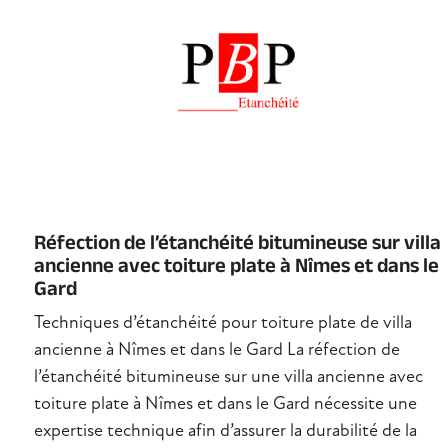
Réfection de l’étanchéité bitumineuse sur villa
ancienne avec toiture plate à Nîmes et dans le
Gard
Techniques d’étanchéité pour toiture plate de villa
ancienne à Nîmes et dans le Gard La réfection de
l’étanchéité bitumineuse sur une villa ancienne avec
toiture plate à Nîmes et dans le Gard nécessite une
expertise technique afin d’assurer la durabilité de la