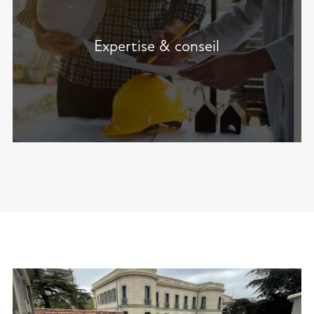
Expertise & conseil