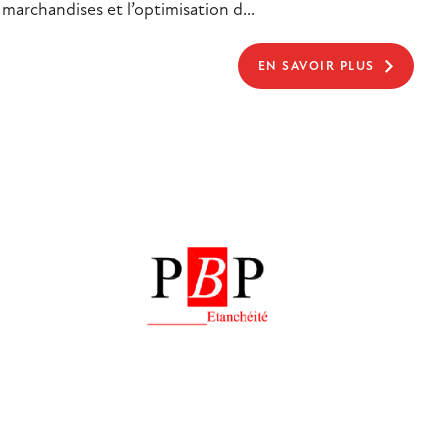
marchandises et l’optimisation d...
EN SAVOIR PLUS