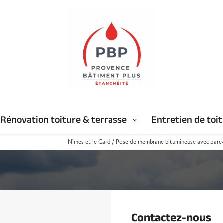
Rénovation toiture & terrasse
Entretien de toi
Nîmes et le Gard / Pose de membrane bitumineuse avec pare-
Contactez-nous