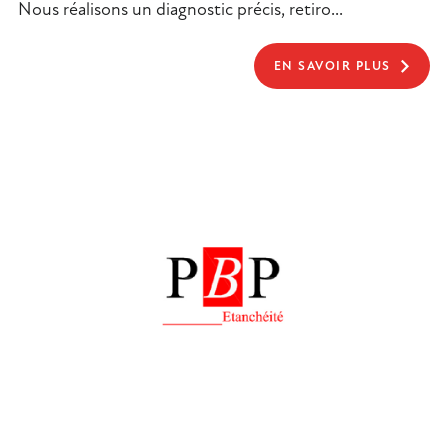
Nous réalisons un diagnostic précis, retiro...
EN SAVOIR PLUS