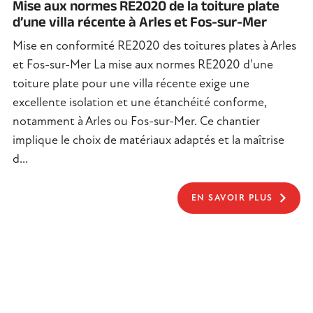
Mise aux normes RE2020 de la toiture plate
d’une villa récente à Arles et Fos-sur-Mer
Mise en conformité RE2020 des toitures plates à Arles
et Fos-sur-Mer La mise aux normes RE2020 d'une
toiture plate pour une villa récente exige une
excellente isolation et une étanchéité conforme,
notamment à Arles ou Fos-sur-Mer. Ce chantier
implique le choix de matériaux adaptés et la maîtrise
d...
EN SAVOIR PLUS