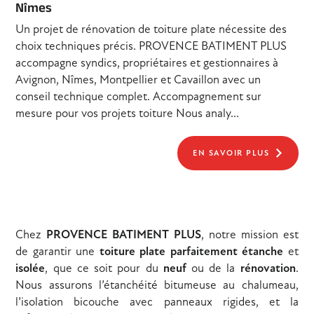
Nîmes
Un projet de rénovation de toiture plate nécessite des
choix techniques précis. PROVENCE BATIMENT PLUS
accompagne syndics, propriétaires et gestionnaires à
Avignon, Nîmes, Montpellier et Cavaillon avec un
conseil technique complet. Accompagnement sur
mesure pour vos projets toiture Nous analy...
EN SAVOIR PLUS
Chez
PROVENCE BATIMENT PLUS
, notre mission est
de garantir une
toiture plate parfaitement étanche
et
isolée
, que ce soit pour du
neuf
ou de la
rénovation
.
Nous assurons l’étanchéité bitumeuse au chalumeau,
l’isolation bicouche avec panneaux rigides, et la