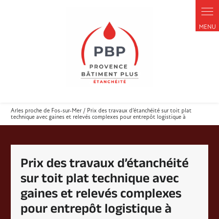
Panneau de gestion des cookies
Arles proche de Fos-sur-Mer / Prix des travaux d’étanchéité sur toit plat
technique avec gaines et relevés complexes pour entrepôt logistique à
Prix des travaux d’étanchéité
sur toit plat technique avec
gaines et relevés complexes
pour entrepôt logistique à