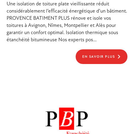
Une isolation de toiture plate vieillissante réduit
considérablement l’efficacité énergétique d’un bâtiment.
PROVENCE BATIMENT PLUS rénove et isole vos
toitures à Avignon, Nîmes, Montpellier et Alès pour
garantir un confort optimal. Isolation thermique sous
étanchéité bitumineuse Nos experts pos...
EN SAVOIR PLUS