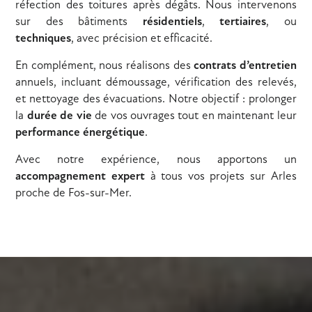
réfection des toitures après dégâts. Nous intervenons
sur des bâtiments
résidentiels
,
tertiaires
, ou
techniques
, avec précision et efficacité.
En complément, nous réalisons des
contrats d’entretien
annuels, incluant démoussage, vérification des relevés,
et nettoyage des évacuations. Notre objectif : prolonger
la
durée de vie
de vos ouvrages tout en maintenant leur
performance énergétique
.
Avec notre expérience, nous apportons un
accompagnement expert
à tous vos projets sur Arles
proche de Fos-sur-Mer.