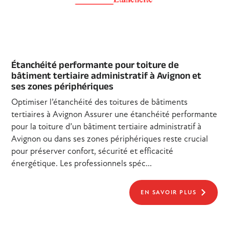
Étanchéité performante pour toiture de
bâtiment tertiaire administratif à Avignon et
ses zones périphériques
Optimiser l’étanchéité des toitures de bâtiments
tertiaires à Avignon Assurer une étanchéité performante
pour la toiture d’un bâtiment tertiaire administratif à
Avignon ou dans ses zones périphériques reste crucial
pour préserver confort, sécurité et efficacité
énergétique. Les professionnels spéc...
EN SAVOIR PLUS