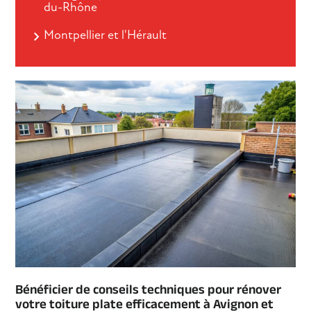
du-Rhône
Montpellier et l'Hérault
Bénéficier de conseils techniques pour rénover
votre toiture plate efficacement à Avignon et