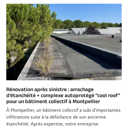
Rénovation après sinistre : arrachage
d’étanchéité + complexe autoprotégé “cool roof”
pour un bâtiment collectif à Montpellier
À Montpellier, un bâtiment collectif a subi d’importantes
infiltrations suite à la défaillance de son ancienne
étanchéité. Après expertise, notre entreprise