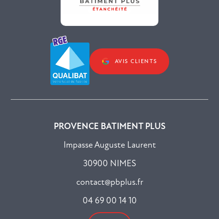
AVIS CLIENTS
PROVENCE BATIMENT PLUS
Impasse Auguste Laurent
30900 NIMES
contact@pbplus.fr
04 69 00 14 10