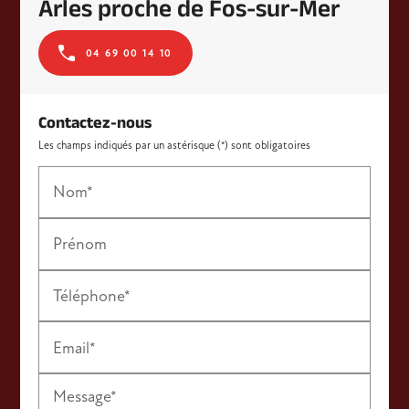
Arles proche de Fos-sur-Mer
04 69 00 14 10
Contactez-nous
Les champs indiqués par un astérisque (*) sont obligatoires
Nom*
Prénom
Téléphone*
Email*
Message*