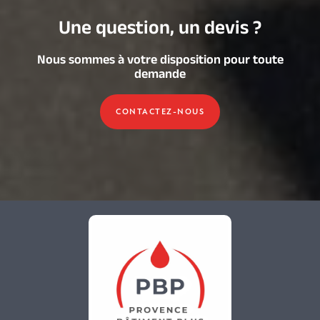
Une question, un devis ?
Nous sommes à votre disposition pour toute
demande
CONTACTEZ-NOUS