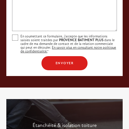
En soumettant ce formulaire, j'accepte que les informations
saisies soient traitées par
PROVENCE BATIMENT PLUS
dans le
cadre de ma demande de contact et de la relation commerciale
qui peut en découler.
En savoir plus en consultant notre politique
de confidentialité.
*
Étanchéité & isolation toiture