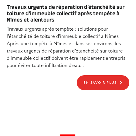
Travaux urgents de réparation d’étanchéité sur
toiture d’immeuble collectif après tempête à
Nîmes et alentours
Travaux urgents après tempête : solutions pour
l’étanchéité de toiture d’immeuble collectif à Nîmes
Après une tempête à Nîmes et dans ses environs, les
travaux urgents de réparation d’étanchéité sur toiture
d’immeuble collectif doivent être rapidement entrepris
pour éviter toute infiltration d’eau...
EN SAVOIR PLUS