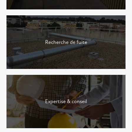
Recherche de fuite
Expertise & conseil