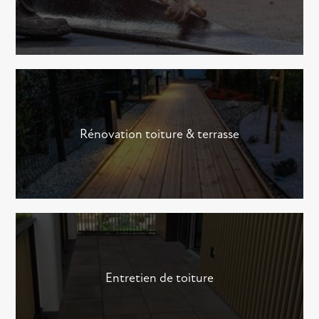
Rénovation toiture & terrasse
Entretien de toiture