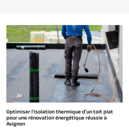
Optimiser l’isolation thermique d’un toit plat
pour une rénovation énergétique réussie à
Avignon