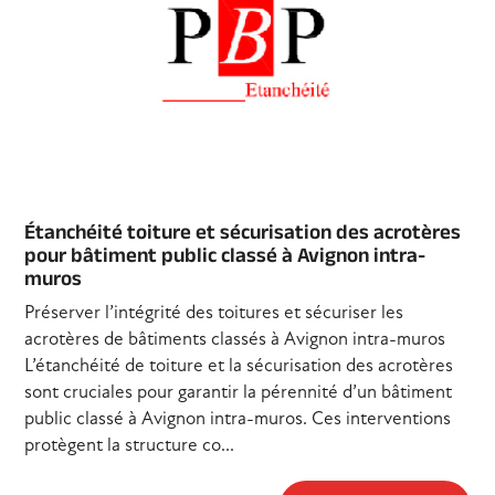
Étanchéité toiture et sécurisation des acrotères
pour bâtiment public classé à Avignon intra-
muros
Préserver l’intégrité des toitures et sécuriser les
acrotères de bâtiments classés à Avignon intra-muros
L’étanchéité de toiture et la sécurisation des acrotères
sont cruciales pour garantir la pérennité d’un bâtiment
public classé à Avignon intra-muros. Ces interventions
protègent la structure co...