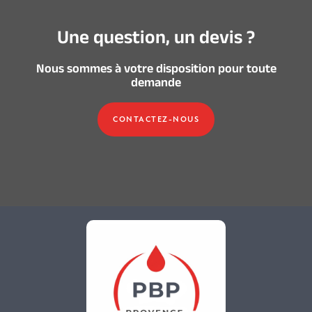
Une question, un devis ?
Nous sommes à votre disposition pour toute
demande
CONTACTEZ-NOUS