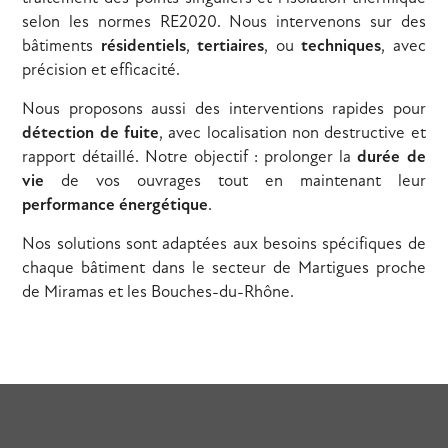
selon les normes RE2020. Nous intervenons sur des
bâtiments
résidentiels
,
tertiaires
, ou
techniques
, avec
précision et efficacité.
Nous proposons aussi des interventions rapides pour
détection de fuite
, avec localisation non destructive et
rapport détaillé. Notre objectif : prolonger la
durée de
vie
de vos ouvrages tout en maintenant leur
performance énergétique
.
Nos solutions sont adaptées aux besoins spécifiques de
chaque bâtiment dans le secteur de Martigues proche
de Miramas et les Bouches-du-Rhône.