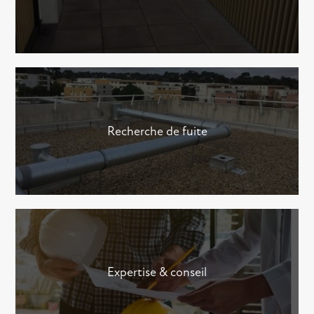
Recherche de fuite
Expertise & conseil