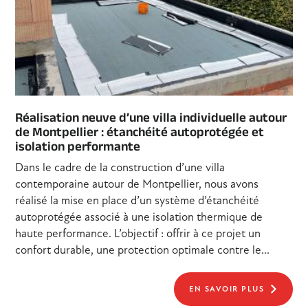
Réalisation neuve d’une villa individuelle autour
de Montpellier : étanchéité autoprotégée et
isolation performante
Dans le cadre de la construction d’une villa
contemporaine autour de Montpellier, nous avons
réalisé la mise en place d’un système d’étanchéité
autoprotégée associé à une isolation thermique de
haute performance. L’objectif : offrir à ce projet un
confort durable, une protection optimale contre le...
EN SAVOIR PLUS