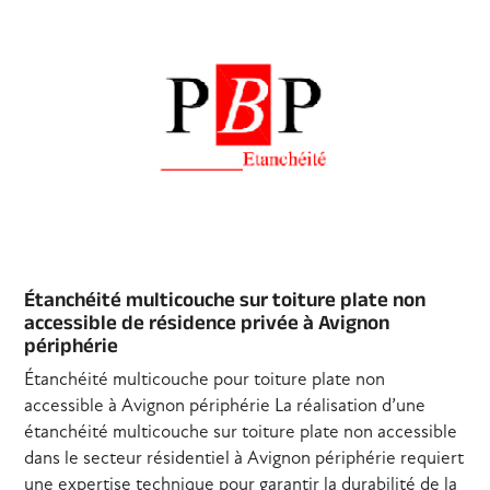
Étanchéité multicouche sur toiture plate non
accessible de résidence privée à Avignon
périphérie
Étanchéité multicouche pour toiture plate non
accessible à Avignon périphérie La réalisation d’une
étanchéité multicouche sur toiture plate non accessible
dans le secteur résidentiel à Avignon périphérie requiert
une expertise technique pour garantir la durabilité de la