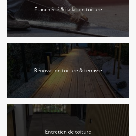
Étanchéité & isolation toiture
Rénovation toiture & terrasse
Entretien de toiture