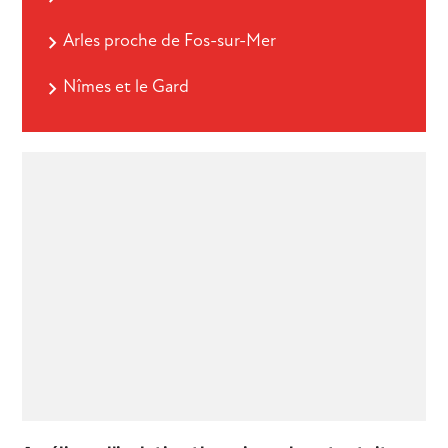
Arles proche de Fos-sur-Mer
Nîmes et le Gard