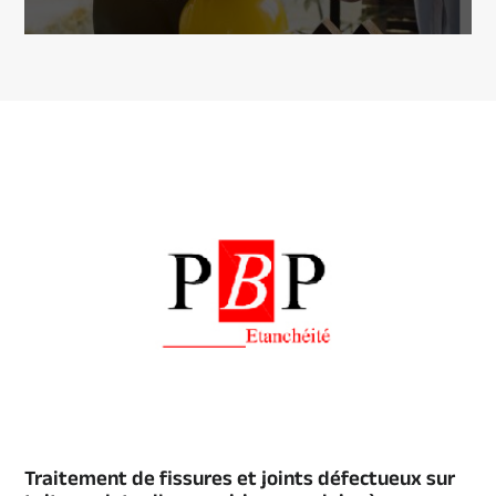
Traitement de fissures et joints défectueux sur