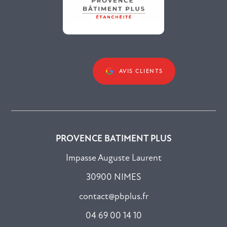
AVIS CLIENTS
PROVENCE BATIMENT PLUS
Impasse Auguste Laurent
30900 NIMES
contact@pbplus.fr
04 69 00 14 10