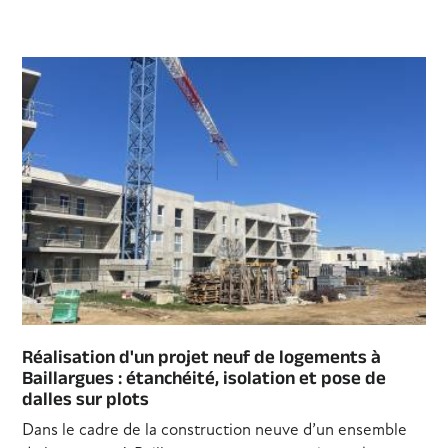
Réalisation d'un projet neuf de logements à
Baillargues : étanchéité, isolation et pose de
dalles sur plots
Dans le cadre de la construction neuve d’un ensemble