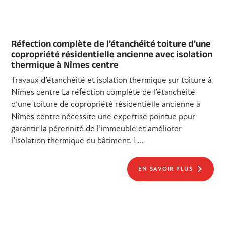
Réfection complète de l’étanchéité toiture d’une
copropriété résidentielle ancienne avec isolation
thermique à Nîmes centre
Travaux d’étanchéité et isolation thermique sur toiture à
Nîmes centre La réfection complète de l’étanchéité
d’une toiture de copropriété résidentielle ancienne à
Nîmes centre nécessite une expertise pointue pour
garantir la pérennité de l’immeuble et améliorer
l’isolation thermique du bâtiment. L...
EN SAVOIR PLUS