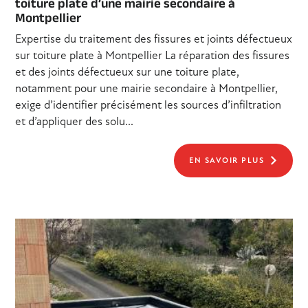
toiture plate d’une mairie secondaire à
Montpellier
Expertise du traitement des fissures et joints défectueux
sur toiture plate à Montpellier La réparation des fissures
et des joints défectueux sur une toiture plate,
notamment pour une mairie secondaire à Montpellier,
exige d’identifier précisément les sources d’infiltration
et d’appliquer des solu...
EN SAVOIR PLUS